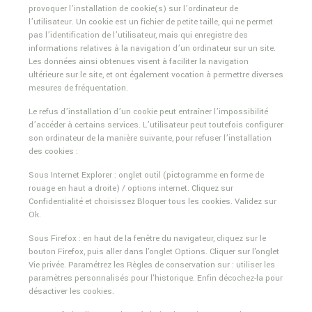
provoquer l’installation de cookie(s) sur l’ordinateur de
l’utilisateur. Un cookie est un fichier de petite taille, qui ne permet
pas l’identification de l’utilisateur, mais qui enregistre des
informations relatives à la navigation d’un ordinateur sur un site.
Les données ainsi obtenues visent à faciliter la navigation
ultérieure sur le site, et ont également vocation à permettre diverses
mesures de fréquentation.
Le refus d’installation d’un cookie peut entraîner l’impossibilité
d’accéder à certains services. L’utilisateur peut toutefois configurer
son ordinateur de la manière suivante, pour refuser l’installation
des cookies :
Sous Internet Explorer : onglet outil (pictogramme en forme de
rouage en haut a droite) / options internet. Cliquez sur
Confidentialité et choisissez Bloquer tous les cookies. Validez sur
Ok.
Sous Firefox : en haut de la fenêtre du navigateur, cliquez sur le
bouton Firefox, puis aller dans l'onglet Options. Cliquer sur l'onglet
Vie privée. Paramétrez les Règles de conservation sur : utiliser les
paramètres personnalisés pour l'historique. Enfin décochez-la pour
désactiver les cookies.