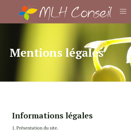
Mentions légales
Informations légales
1. Présentation du site.